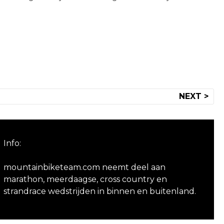
NEXT >
Info:
mountainbiketeam.com neemt deel aan
marathon, meerdaagse, cross country en
strandrace wedstrijden in binnen en buitenland.