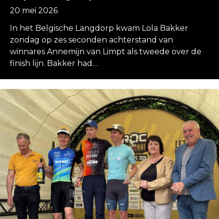
20 mei 2026
In het Belgische Langdorp kwam Lola Bakker
zondag op zes seconden achterstand van
winnares Annemijn van Limpt als tweede over de
finish lijn. Bakker had…