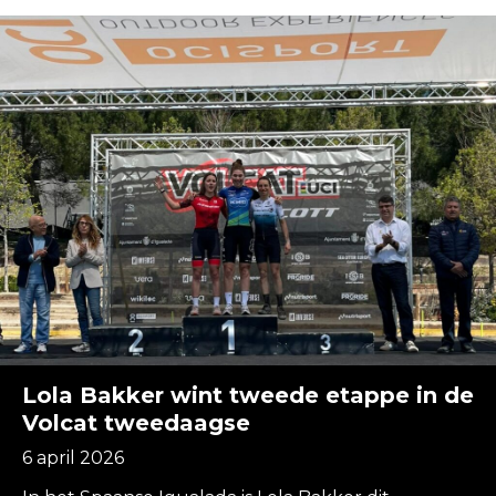
Lola Bakker wint tweede etappe in de
Volcat tweedaagse
6 april 2026