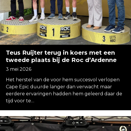
Teus Ruijter terug in koers met een
tweede plaats bij de Roc d’Ardenne
3 mei 2026
Het herstel van de voor hem succesvol verlopen
Cape Epic duurde langer dan verwacht maar
eerdere ervaringen hadden hem geleerd daar de
tijd voor te…