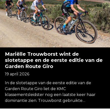
Mariëlle Trouwborst wint de
slotetappe en de eerste editie van de
Garden Route Giro
19 april 2026
In de slotetappe van de eerste editie van de
Garden Route Giro liet de KMC
klassementsleidster nog een laatste keer haar
dominantie zien. Trouwborst gebruikte…