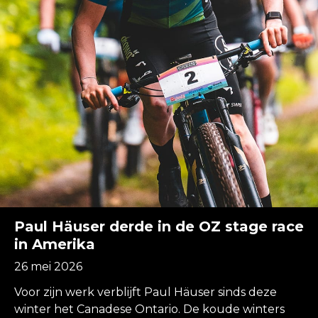
Paul Häuser derde in de OZ stage race
in Amerika
26 mei 2026
Voor zijn werk verblijft Paul Häuser sinds deze
winter het Canadese Ontario. De koude winters