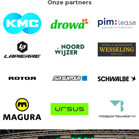
Onze partners