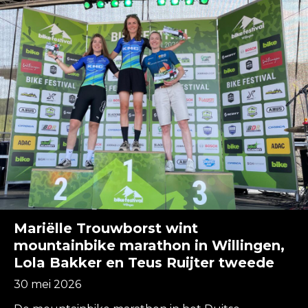
Mariëlle Trouwborst wint
mountainbike marathon in Willingen,
Lola Bakker en Teus Ruijter tweede
30 mei 2026