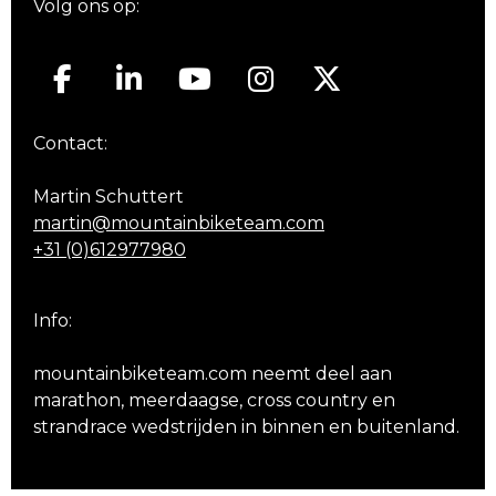
Volg ons op:
Contact:
Martin Schuttert
martin@mountainbiketeam.com
+31 (0)612977980
Info:
mountainbiketeam.com neemt deel aan
marathon, meerdaagse, cross country en
strandrace wedstrijden in binnen en buitenland.