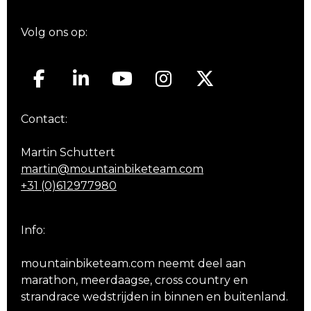
Volg ons op:
Contact:
Martin Schuttert
martin@mountainbiketeam.com
+31 (0)612977980
Info:
mountainbiketeam.com neemt deel aan
marathon, meerdaagse, cross country en
strandrace wedstrijden in binnen en buitenland.