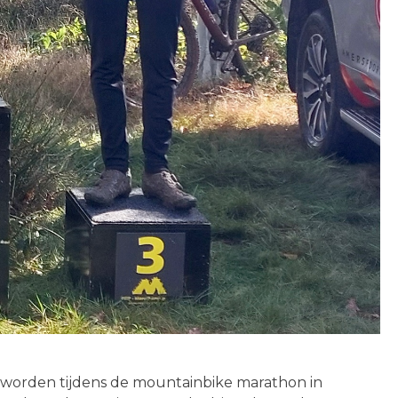
 worden tijdens de mountainbike marathon in