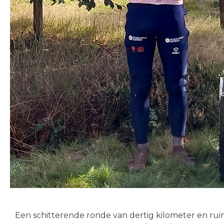
Een schitterende ronde van dertig kilometer en r