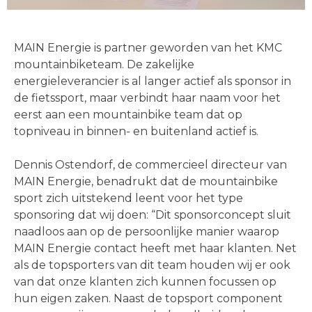
MAIN Energie is partner geworden van het KMC
mountainbiketeam. De zakelijke
energieleverancier is al langer actief als sponsor in
de fietssport, maar verbindt haar naam voor het
eerst aan een mountainbike team dat op
topniveau in binnen- en buitenland actief is.
Dennis Ostendorf, de commercieel directeur van
MAIN Energie, benadrukt dat de mountainbike
sport zich uitstekend leent voor het type
sponsoring dat wij doen: “Dit sponsorconcept sluit
naadloos aan op de persoonlijke manier waarop
MAIN Energie contact heeft met haar klanten. Net
als de topsporters van dit team houden wij er ook
van dat onze klanten zich kunnen focussen op
hun eigen zaken. Naast de topsport component