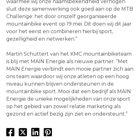
waarmee wij onze naamsbekendheid verhogen
sluit deze samenwerking ook goed aan op de MTB
Challenge: het door onszelf georganiseerde
mountainbike event op 19 mei. Dit doen wij dit jaar
voor het eerst en combineren hierbij sport,
gezelligheid en netwerken.”
Martin Schuttert van het KMC mountainbiketeam
is blij met MAIN Energie als nieuwe partner. “Met
MAIN Energie verbindt een mooie partner zich aan
ons team waardoor wij onze atleten op een hoog
niveau kunnen blijven ondersteunen in de
mountainbike sport. Mooi dat een bedrijf als MAIN
Energie de unieke mogelijkheden van onze sport
op het gebied van zowel relatie marketing als
gezond en actief bezig zijn ziet en ondersteunt.”