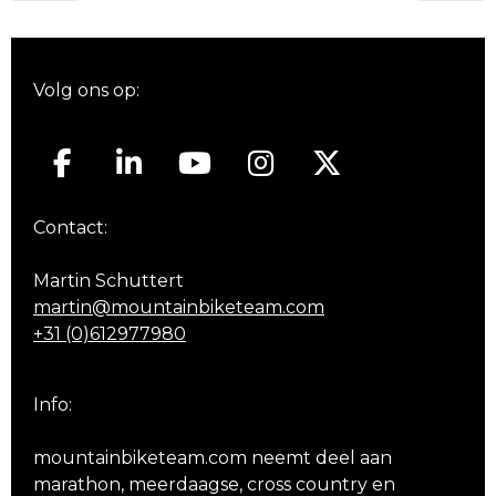
Volg ons op:
Contact:
Martin Schuttert
martin@mountainbiketeam.com
+31 (0)612977980
Info:
mountainbiketeam.com neemt deel aan
marathon, meerdaagse, cross country en