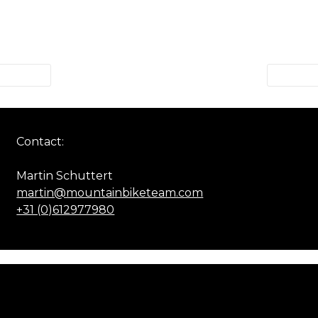
Contact:
Martin Schuttert
martin@mountainbiketeam.com
+31 (0)612977980