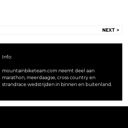
NEXT >
Info:
mountainbiketeam.com neemt deel aan
marathon, meerdaagse, cross country en
strandrace wedstrijden in binnen en buitenland.