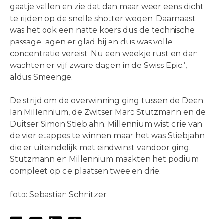
gaatje vallen en zie dat dan maar weer eens dicht
te rijden op de snelle shotter wegen. Daarnaast
was het ook een natte koers dus de technische
passage lagen er glad bij en dus was volle
concentratie vereist. Nu een weekje rust en dan
wachten er vijf zware dagen in de Swiss Epic.’,
aldus Smeenge.
De strijd om de overwinning ging tussen de Deen
Ian Millennium, de Zwitser Marc Stutzmann en de
Duitser Simon Stiebjahn. Millennium wist drie van
de vier etappes te winnen maar het was Stiebjahn
die er uiteindelijk met eindwinst vandoor ging.
Stutzmann en Millennium maakten het podium
compleet op de plaatsen twee en drie.
foto: Sebastian Schnitzer