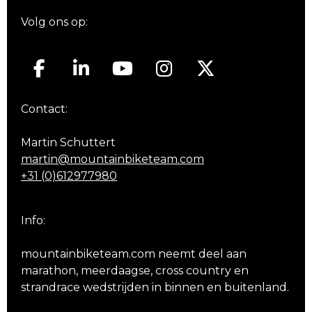
Volg ons op:
Contact:
Martin Schuttert
martin@mountainbiketeam.com
+31 (0)612977980
Info:
mountainbiketeam.com neemt deel aan
marathon, meerdaagse, cross country en
strandrace wedstrijden in binnen en buitenland.