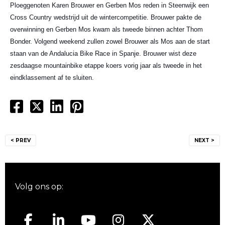
Ploeggenoten Karen Brouwer en Gerben Mos reden in Steenwijk een
Cross Country wedstrijd uit de wintercompetitie. Brouwer pakte de
overwinning en Gerben Mos kwam als tweede binnen achter Thom
Bonder. Volgend weekend zullen zowel Brouwer als Mos aan de start
staan van de Andalucia Bike Race in Spanje. Brouwer wist deze
zesdaagse mountainbike etappe koers vorig jaar als tweede in het
eindklassement af te sluiten.
Bericht
< PREV
NEXT >
navigatie
Volg ons op: