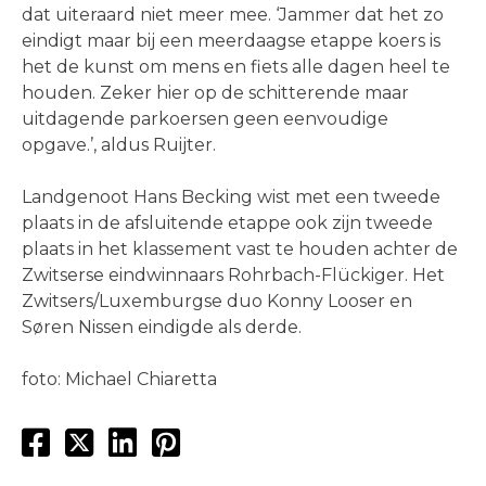
dat uiteraard niet meer mee. ‘Jammer dat het zo
eindigt maar bij een meerdaagse etappe koers is
het de kunst om mens en fiets alle dagen heel te
houden. Zeker hier op de schitterende maar
uitdagende parkoersen geen eenvoudige
opgave.’, aldus Ruijter.
Landgenoot Hans Becking wist met een tweede
plaats in de afsluitende etappe ook zijn tweede
plaats in het klassement vast te houden achter de
Zwitserse eindwinnaars Rohrbach-Flückiger. Het
Zwitsers/Luxemburgse duo Konny Looser en
Søren Nissen eindigde als derde.
foto: Michael Chiaretta