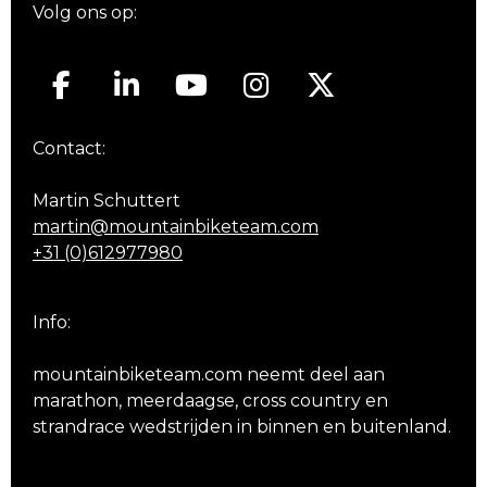
Volg ons op:
Contact:
Martin Schuttert
martin@mountainbiketeam.com
+31 (0)612977980
Info:
mountainbiketeam.com neemt deel aan
marathon, meerdaagse, cross country en
strandrace wedstrijden in binnen en buitenland.