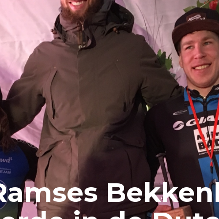
Ramses Bekken