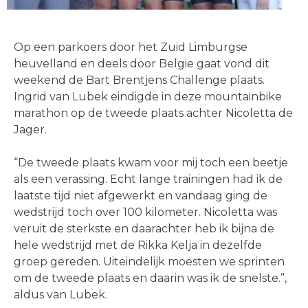
Op een parkoers door het Zuid Limburgse
heuvelland en deels door Belgie gaat vond dit
weekend de Bart Brentjens Challenge plaats.
Ingrid van Lubek eindigde in deze mountainbike
marathon op de tweede plaats achter Nicoletta de
Jager.
“De tweede plaats kwam voor mij toch een beetje
als een verassing. Echt lange trainingen had ik de
laatste tijd niet afgewerkt en vandaag ging de
wedstrijd toch over 100 kilometer. Nicoletta was
veruit de sterkste en daarachter heb ik bijna de
hele wedstrijd met de Rikka Kelja in dezelfde
groep gereden. Uiteindelijk moesten we sprinten
om de tweede plaats en daarin was ik de snelste.”,
aldus van Lubek.