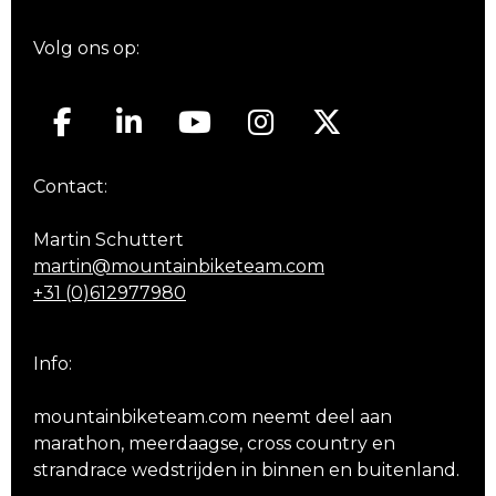
Volg ons op:
Contact:
Martin Schuttert
martin@mountainbiketeam.com
+31 (0)612977980
Info:
mountainbiketeam.com neemt deel aan
marathon, meerdaagse, cross country en
strandrace wedstrijden in binnen en buitenland.