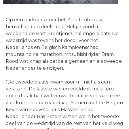
Op een parkoers door het Zuid Limburgse
heuvelland en deels door België vond dit
weekend de Bart Brentjens Challenge plaats. De
wedstrijd was tevens het decor voor het
Nederlands en Belgisch kampioenschap
mountainbike marathon. Mitsubishi rijder Bram
Rood wist knap als derde algemeen en als tweede
Nederlander te eindigen.
“De tweede plaats kwam voor mij niet als een
verassing. De laatste weken voelde ik me al erg
goed dus ik had wel verwacht dat ik vooraan mee
zou kunnen doen vandaag. Samen met de Belgen
Kevin van Hoovels, Joris Massaer en de
Nederlander Bas Peters wisten we in het tweede
deel van de wedstrijd van de rest van het veld weg