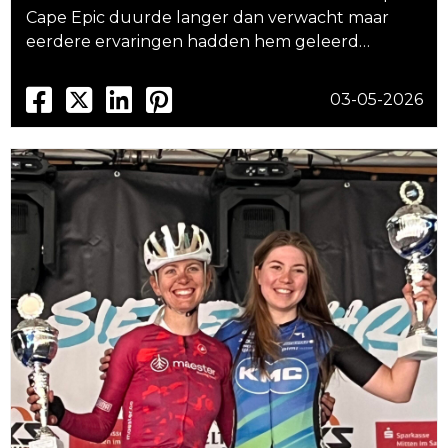
Cape Epic duurde langer dan verwacht maar
eerdere ervaringen hadden hem geleerd…
03-05-2026