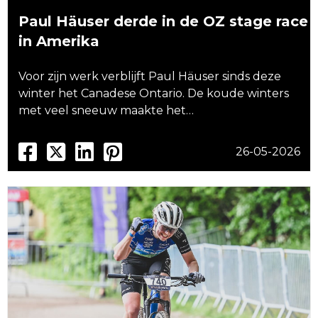
Paul Häuser derde in de OZ stage race
in Amerika
Voor zijn werk verblijft Paul Häuser sinds deze
winter het Canadese Ontario. De koude winters
met veel sneeuw maakte het…
26-05-2026