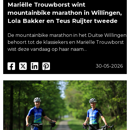
Mariëlle Trouwborst wint
mountainbike marathon in Willingen,
Lola Bakker en Teus Ruijter tweede
De mountainbike marathon in het Duitse Willingen
behoort tot de klassiekers en Mariëlle Trouwborst
wist deze vandaag op haar naam…
30-05-2026