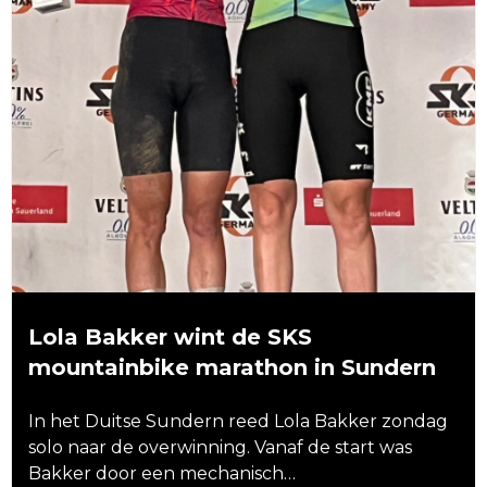
Lola Bakker wint de SKS
mountainbike marathon in Sundern
In het Duitse Sundern reed Lola Bakker zondag
solo naar de overwinning. Vanaf de start was
Bakker door een mechanisch…