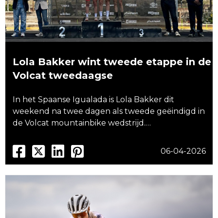
Lola Bakker wint tweede etappe in de
Volcat tweedaagse
In het Spaanse Igualada is Lola Bakker dit
weekend na twee dagen als tweede geëindigd in
de Volcat mountainbike wedstrijd.…
06-04-2026