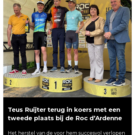
Teus Ruijter terug in koers met een
tweede plaats bij de Roc d’Ardenne
Het herstel van de voor hem succesvol verlopen