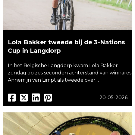
Lola Bakker tweede bij de 3-Nations
Cup in Langdorp
In het Belgische Langdorp kwam Lola Bakker
zondag op zes seconden achterstand van winnares
Annemijn van Limpt als tweede over…
20-05-2026