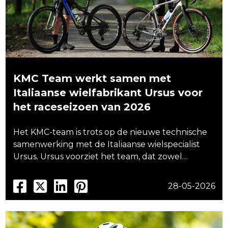
KMC Team werkt samen met
Italiaanse wielfabrikant Ursus voor
het raceseizoen van 2026
Het KMC-team is trots op de nieuwe technische
samenwerking met de Italiaanse wielspecialist
Ursus. Ursus voorziet het team, dat zowel…
28-05-2026