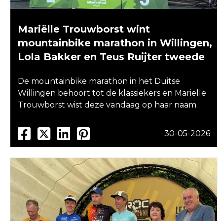
Mariëlle Trouwborst wint
mountainbike marathon in Willingen,
Lola Bakker en Teus Ruijter tweede
De mountainbike marathon in het Duitse
Willingen behoort tot de klassiekers en Mariëlle
Trouwborst wist deze vandaag op haar naam…
30-05-2026