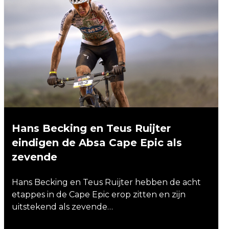
Hans Becking en Teus Ruijter
eindigen de Absa Cape Epic als
zevende
Hans Becking en Teus Ruijter hebben de acht
etappes in de Cape Epic erop zitten en zijn
uitstekend als zevende…