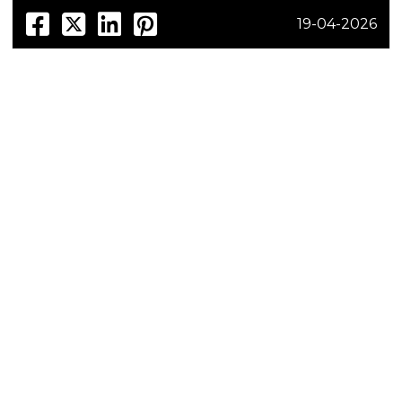
19-04-2026