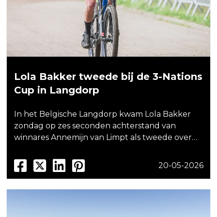
Lola Bakker tweede bij de 3-Nations
Cup in Langdorp
In het Belgische Langdorp kwam Lola Bakker
zondag op zes seconden achterstand van
winnares Annemijn van Limpt als tweede over…
20-05-2026