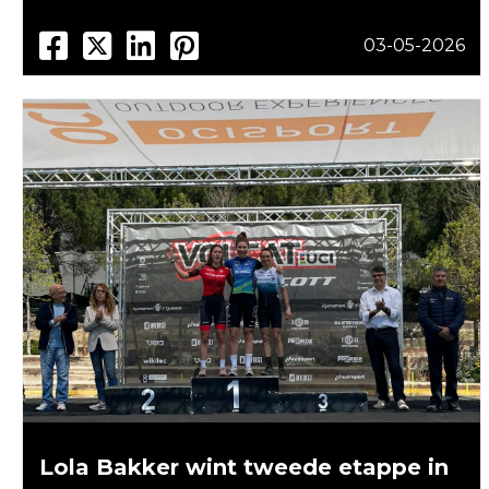
03-05-2026
Lola Bakker wint tweede etappe in