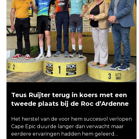
Teus Ruijter terug in koers met een
tweede plaats bij de Roc d’Ardenne
Het herstel van de voor hem succesvol verlopen
Cape Epic duurde langer dan verwacht maar
eerdere ervaringen hadden hem geleerd…