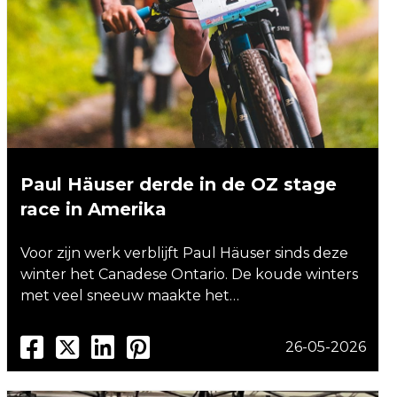
Paul Häuser derde in de OZ stage
race in Amerika
Voor zijn werk verblijft Paul Häuser sinds deze
winter het Canadese Ontario. De koude winters
met veel sneeuw maakte het…
26-05-2026