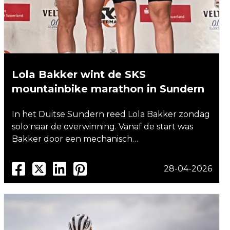
Lola Bakker wint de SKS
mountainbike marathon in Sundern
In het Duitse Sundern reed Lola Bakker zondag
solo naar de overwinning. Vanaf de start was
Bakker door een mechanisch…
28-04-2026