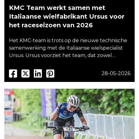
KMC Team werkt samen met
Italiaanse wielfabrikant Ursus voor
het raceseizoen van 2026
Het KMC-team is trots op de nieuwe technische
samenwerking met de Italiaanse wielspecialist
Ursus. Ursus voorziet het team, dat zowel…
28-05-2026