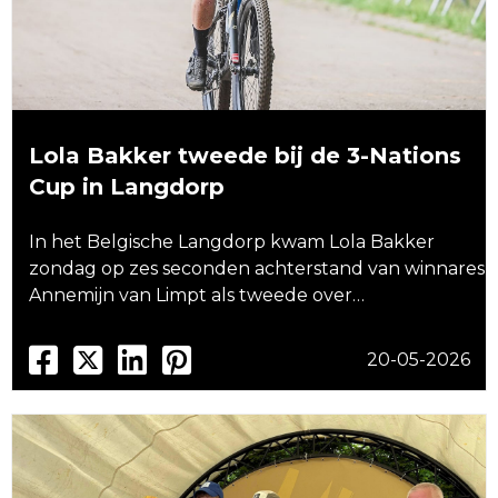
Lola Bakker tweede bij de 3-Nations
Cup in Langdorp
In het Belgische Langdorp kwam Lola Bakker
zondag op zes seconden achterstand van winnares
Annemijn van Limpt als tweede over…
20-05-2026