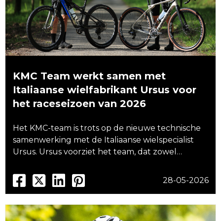
KMC Team werkt samen met
Italiaanse wielfabrikant Ursus voor
het raceseizoen van 2026
Het KMC-team is trots op de nieuwe technische
samenwerking met de Italiaanse wielspecialist
Ursus. Ursus voorziet het team, dat zowel…
28-05-2026