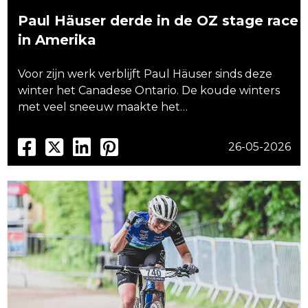
Paul Häuser derde in de OZ stage race
in Amerika
Voor zijn werk verblijft Paul Häuser sinds deze
winter het Canadese Ontario. De koude winters
met veel sneeuw maakte het…
26-05-2026