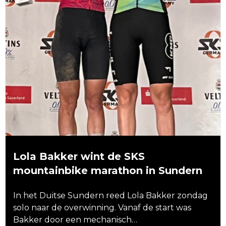
Lola Bakker wint de SKS
mountainbike marathon in Sundern
In het Duitse Sundern reed Lola Bakker zondag
solo naar de overwinning. Vanaf de start was
Bakker door een mechanisch…