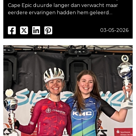
Cape Epic duurde langer dan verwacht maar
eerdere ervaringen hadden hem geleerd…
03-05-2026