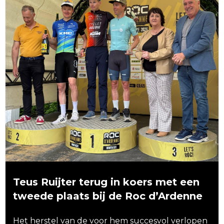
Teus Ruijter terug in koers met een
tweede plaats bij de Roc d’Ardenne
Het herstel van de voor hem succesvol verlopen