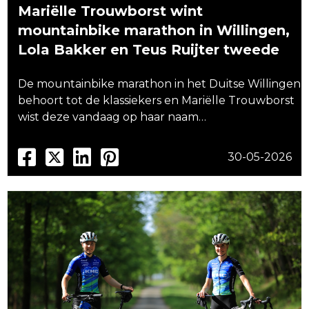
Mariëlle Trouwborst wint
mountainbike marathon in Willingen,
Lola Bakker en Teus Ruijter tweede
De mountainbike marathon in het Duitse Willingen
behoort tot de klassiekers en Mariëlle Trouwborst
wist deze vandaag op haar naam…
30-05-2026