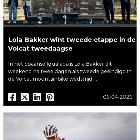
Lola Bakker wint tweede etappe in de
Volcat tweedaagse
In het Spaanse Igualada is Lola Bakker dit
weekend na twee dagen als tweede geëindigd in
de Volcat mountainbike wedstrijd.…
06-04-2026