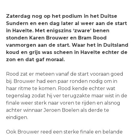
Zaterdag nog op het podium in het Duitse
Sundern en een dag later al weer aan de start
in Havelte. Met enigszins ‘zware’ benen
stonden Karen Brouwer en Bram Rood
vanmorgen aan de start. Waar het in Duitsland
koud en grijs was scheen in Havelte echter de
zon en dat gaf moraal.
Rood zat er meteen vanaf de start vooraan goed
bij. Brouwer had een paar ronden nodig om in
haar ritme te komen. Rood kende echter wat
tegenslag zodat hij ver terugzakte maar wist in de
finale weer sterk naar voren te rijden en alsnog
achter winnaar Jeroen Boelen als derde te
eindigen.
Ook Brouwer reed een sterke finale en belande