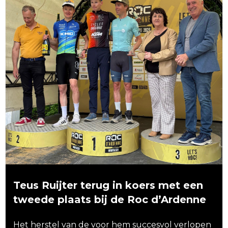
Teus Ruijter terug in koers met een
tweede plaats bij de Roc d’Ardenne
Het herstel van de voor hem succesvol verlopen