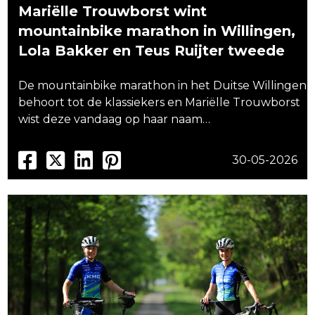
Mariëlle Trouwborst wint
mountainbike marathon in Willingen,
Lola Bakker en Teus Ruijter tweede
De mountainbike marathon in het Duitse Willingen
behoort tot de klassiekers en Mariëlle Trouwborst
wist deze vandaag op haar naam…
30-05-2026