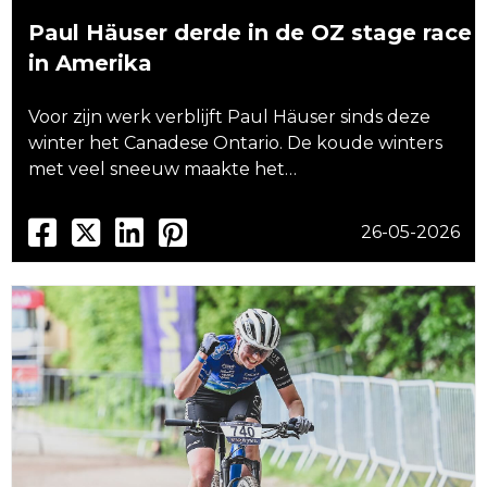
Paul Häuser derde in de OZ stage race
in Amerika
Voor zijn werk verblijft Paul Häuser sinds deze
winter het Canadese Ontario. De koude winters
met veel sneeuw maakte het…
26-05-2026