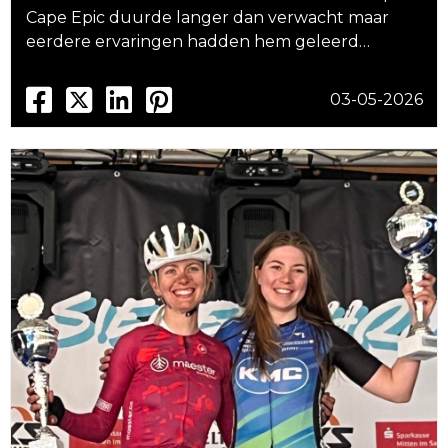
Cape Epic duurde langer dan verwacht maar
eerdere ervaringen hadden hem geleerd…
03-05-2026