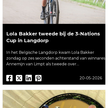
Lola Bakker tweede bij de 3-Nations
Cup in Langdorp
In het Belgische Langdorp kwam Lola Bakker
zondag op zes seconden achterstand van winnares
Annemijn van Limpt als tweede over…
20-05-2026