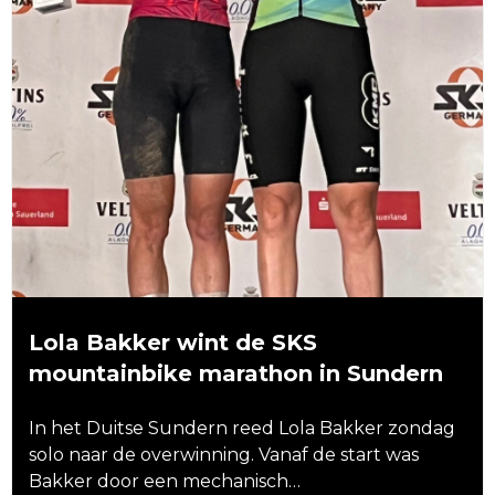
Lola Bakker wint de SKS
mountainbike marathon in Sundern
In het Duitse Sundern reed Lola Bakker zondag
solo naar de overwinning. Vanaf de start was
Bakker door een mechanisch…