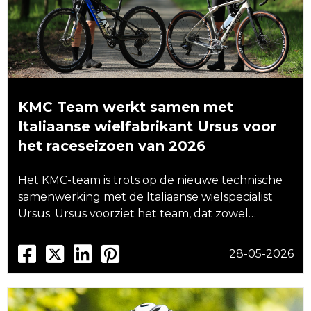
KMC Team werkt samen met
Italiaanse wielfabrikant Ursus voor
het raceseizoen van 2026
Het KMC-team is trots op de nieuwe technische
samenwerking met de Italiaanse wielspecialist
Ursus. Ursus voorziet het team, dat zowel…
28-05-2026