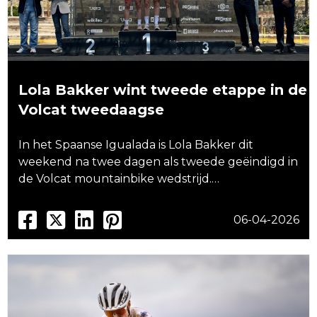
Lola Bakker wint tweede etappe in de
Volcat tweedaagse
In het Spaanse Igualada is Lola Bakker dit
weekend na twee dagen als tweede geëindigd in
de Volcat mountainbike wedstrijd.…
06-04-2026