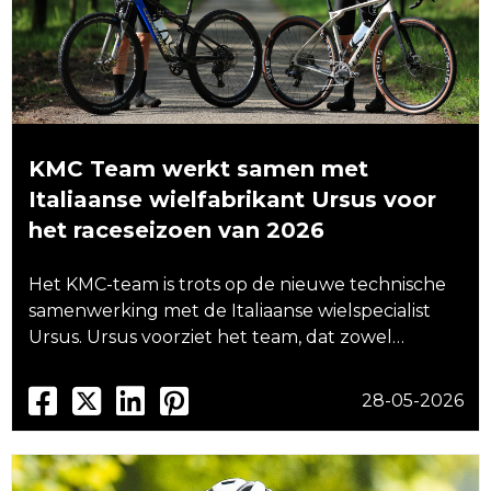
KMC Team werkt samen met
Italiaanse wielfabrikant Ursus voor
het raceseizoen van 2026
Het KMC-team is trots op de nieuwe technische
samenwerking met de Italiaanse wielspecialist
Ursus. Ursus voorziet het team, dat zowel…
28-05-2026