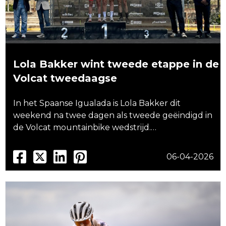
Lola Bakker wint tweede etappe in de
Volcat tweedaagse
In het Spaanse Igualada is Lola Bakker dit
weekend na twee dagen als tweede geëindigd in
de Volcat mountainbike wedstrijd.…
06-04-2026