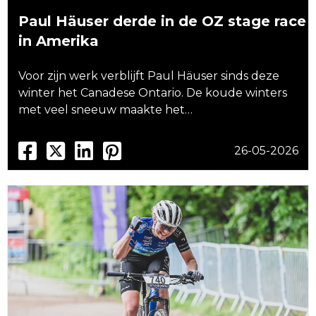
Paul Häuser derde in de OZ stage race
in Amerika
Voor zijn werk verblijft Paul Häuser sinds deze
winter het Canadese Ontario. De koude winters
met veel sneeuw maakte het…
26-05-2026