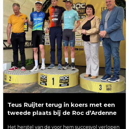
Teus Ruijter terug in koers met een
tweede plaats bij de Roc d’Ardenne
Het herstel van de voor hem succesvol verlopen