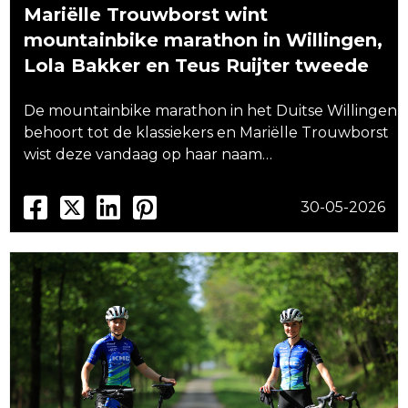
Mariëlle Trouwborst wint
mountainbike marathon in Willingen,
Lola Bakker en Teus Ruijter tweede
De mountainbike marathon in het Duitse Willingen
behoort tot de klassiekers en Mariëlle Trouwborst
wist deze vandaag op haar naam…
30-05-2026