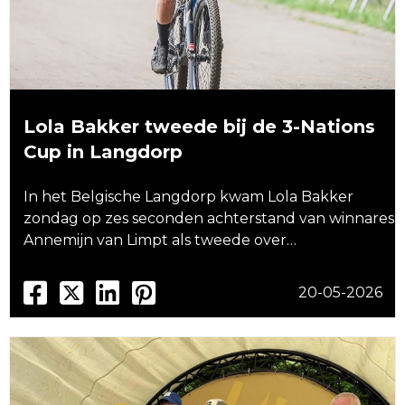
Lola Bakker tweede bij de 3-Nations
Cup in Langdorp
In het Belgische Langdorp kwam Lola Bakker
zondag op zes seconden achterstand van winnares
Annemijn van Limpt als tweede over…
20-05-2026