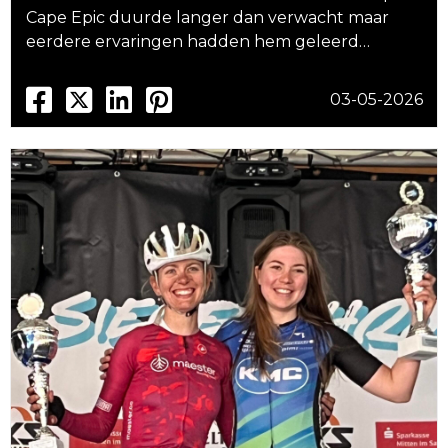
Cape Epic duurde langer dan verwacht maar
eerdere ervaringen hadden hem geleerd…
03-05-2026