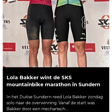
Lola Bakker wint de SKS
mountainbike marathon in Sundern
In het Duitse Sundern reed Lola Bakker zondag
solo naar de overwinning. Vanaf de start was
Bakker door een mechanisch…