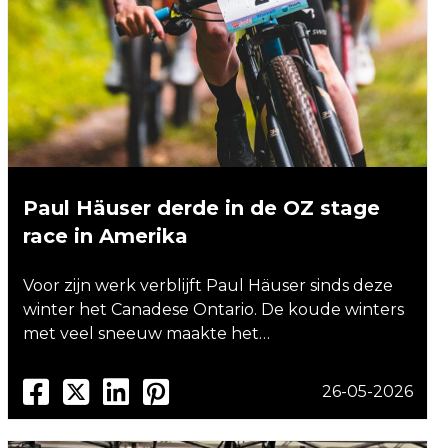
Paul Häuser derde in de OZ stage
race in Amerika
Voor zijn werk verblijft Paul Häuser sinds deze
winter het Canadese Ontario. De koude winters
met veel sneeuw maakte het…
26-05-2026