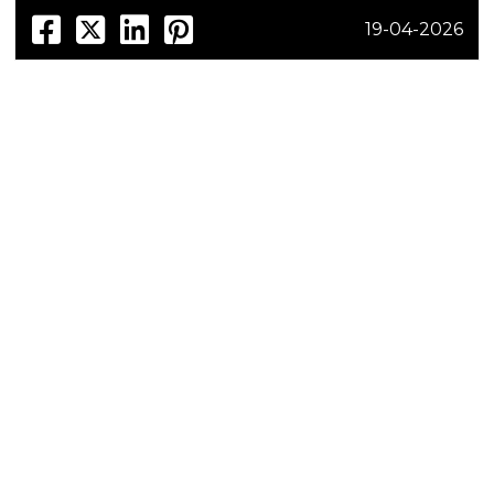
19-04-2026