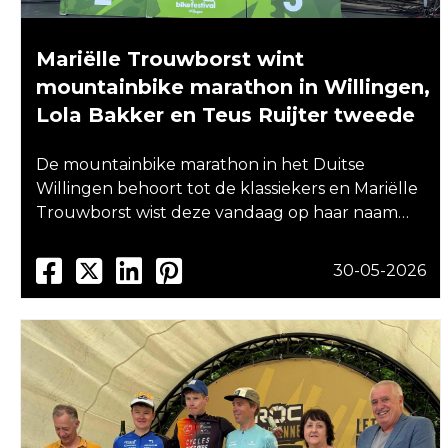
Mariëlle Trouwborst wint
mountainbike marathon in Willingen,
Lola Bakker en Teus Ruijter tweede
De mountainbike marathon in het Duitse
Willingen behoort tot de klassiekers en Mariëlle
Trouwborst wist deze vandaag op haar naam…
30-05-2026