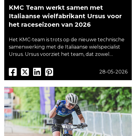
KMC Team werkt samen met
Italiaanse wielfabrikant Ursus voor
het raceseizoen van 2026
Het KMC-team is trots op de nieuwe technische
samenwerking met de Italiaanse wielspecialist
Ursus. Ursus voorziet het team, dat zowel…
28-05-2026