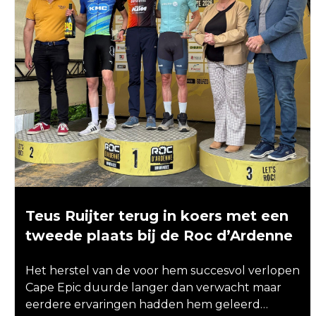
Teus Ruijter terug in koers met een
tweede plaats bij de Roc d’Ardenne
Het herstel van de voor hem succesvol verlopen
Cape Epic duurde langer dan verwacht maar
eerdere ervaringen hadden hem geleerd…