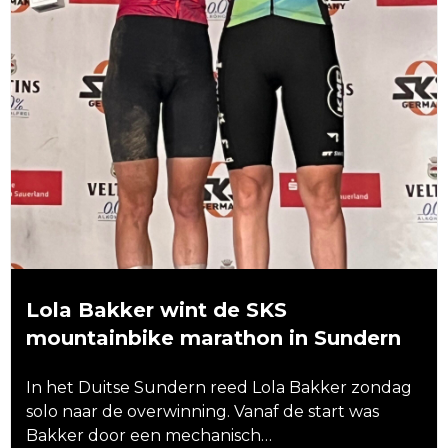
Lola Bakker wint de SKS
mountainbike marathon in Sundern
In het Duitse Sundern reed Lola Bakker zondag
solo naar de overwinning. Vanaf de start was
Bakker door een mechanisch…