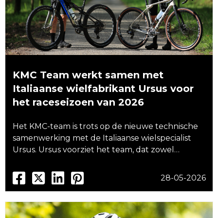
KMC Team werkt samen met
Italiaanse wielfabrikant Ursus voor
het raceseizoen van 2026
Het KMC-team is trots op de nieuwe technische
samenwerking met de Italiaanse wielspecialist
Ursus. Ursus voorziet het team, dat zowel…
28-05-2026