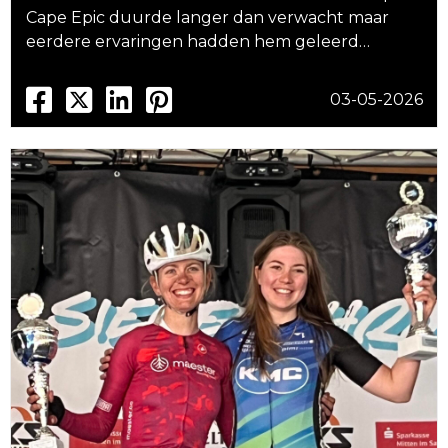
Cape Epic duurde langer dan verwacht maar
eerdere ervaringen hadden hem geleerd…
03-05-2026