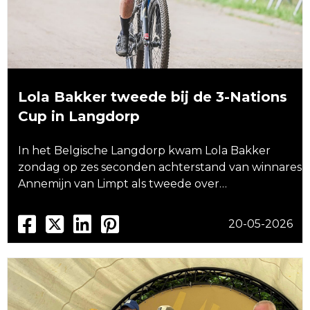
Lola Bakker tweede bij de 3-Nations
Cup in Langdorp
In het Belgische Langdorp kwam Lola Bakker
zondag op zes seconden achterstand van winnares
Annemijn van Limpt als tweede over…
20-05-2026