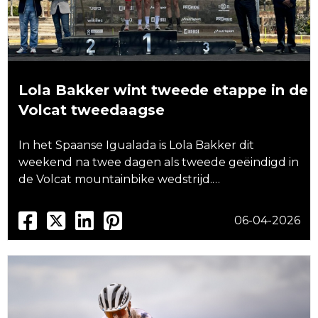
Lola Bakker wint tweede etappe in de
Volcat tweedaagse
In het Spaanse Igualada is Lola Bakker dit
weekend na twee dagen als tweede geëindigd in
de Volcat mountainbike wedstrijd.…
06-04-2026