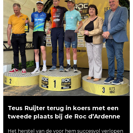
Teus Ruijter terug in koers met een
tweede plaats bij de Roc d’Ardenne
Het herstel van de voor hem succesvol verlopen