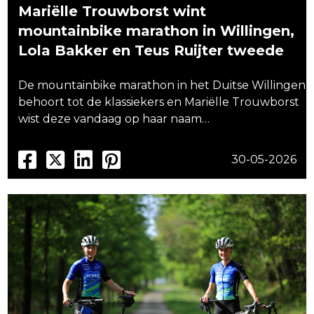
Mariëlle Trouwborst wint
mountainbike marathon in Willingen,
Lola Bakker en Teus Ruijter tweede
De mountainbike marathon in het Duitse Willingen
behoort tot de klassiekers en Mariëlle Trouwborst
wist deze vandaag op haar naam…
30-05-2026