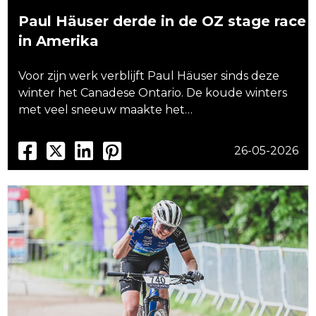
Paul Häuser derde in de OZ stage race
in Amerika
Voor zijn werk verblijft Paul Häuser sinds deze
winter het Canadese Ontario. De koude winters
met veel sneeuw maakte het…
26-05-2026